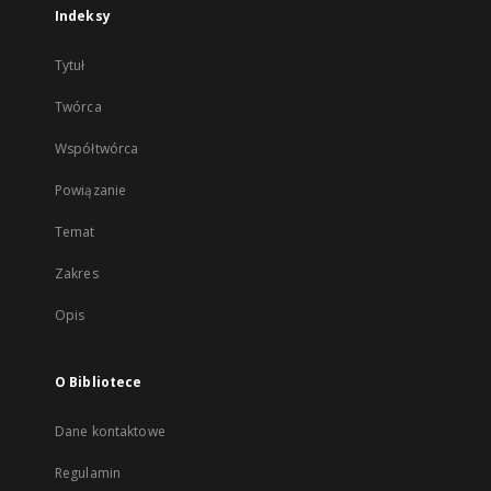
Indeksy
Tytuł
Twórca
Współtwórca
Powiązanie
Temat
Zakres
Opis
O Bibliotece
Dane kontaktowe
Regulamin