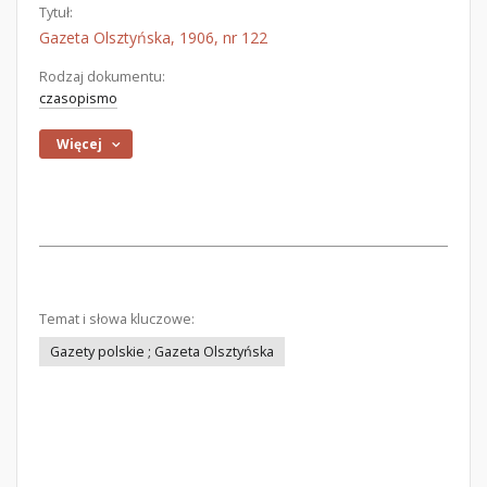
Tytuł:
Gazeta Olsztyńska, 1906, nr 122
Rodzaj dokumentu:
czasopismo
Więcej
Temat i słowa kluczowe:
Gazety polskie ; Gazeta Olsztyńska