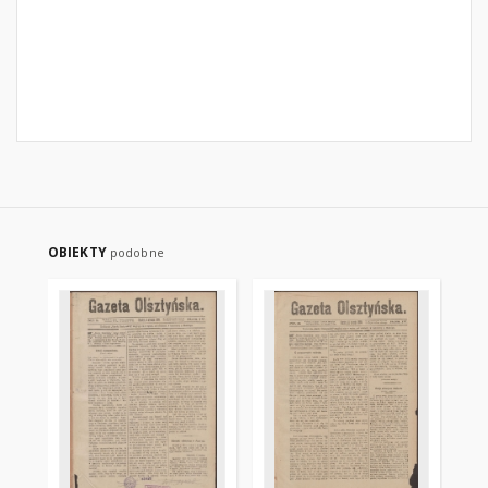
OBIEKTY
podobne