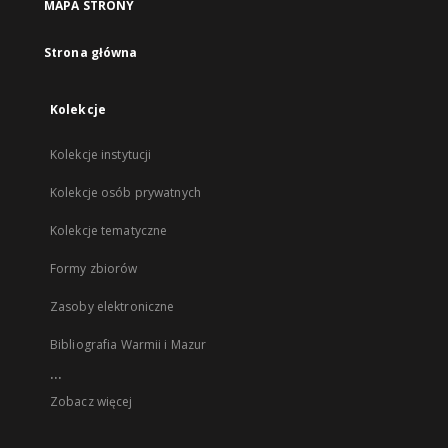
MAPA STRONY
Strona główna
Kolekcje
Kolekcje instytucji
Kolekcje osób prywatnych
Kolekcje tematyczne
Formy zbiorów
Zasoby elektroniczne
Bibliografia Warmii i Mazur
...
Zobacz więcej