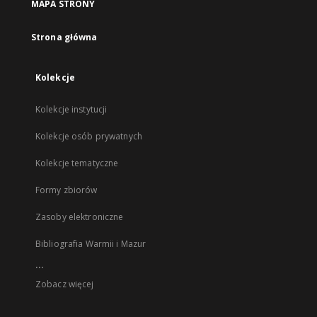
MAPA STRONY
Strona główna
Kolekcje
Kolekcje instytucji
Kolekcje osób prywatnych
Kolekcje tematyczne
Formy zbiorów
Zasoby elektroniczne
Bibliografia Warmii i Mazur
...
Zobacz więcej