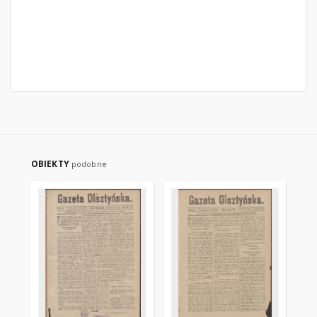
OBIEKTY
podobne