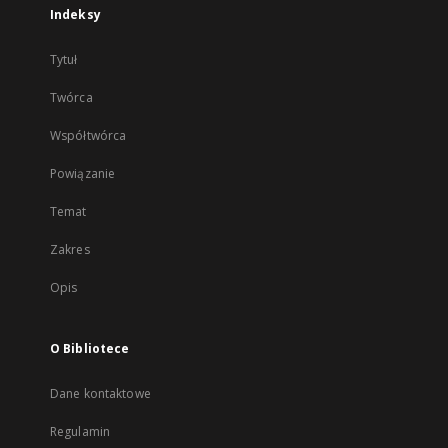
Indeksy
Tytuł
Twórca
Współtwórca
Powiązanie
Temat
Zakres
Opis
O Bibliotece
Dane kontaktowe
Regulamin