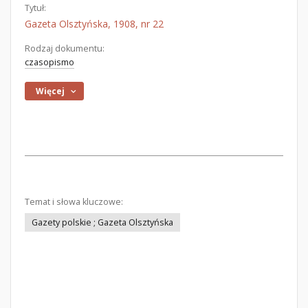
Tytuł:
Gazeta Olsztyńska, 1908, nr 22
Rodzaj dokumentu:
czasopismo
Więcej
Temat i słowa kluczowe:
Gazety polskie ; Gazeta Olsztyńska