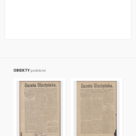
OBIEKTY
podobne