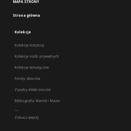
MAPA STRONY
Strona główna
Kolekcje
Kolekcje instytucji
Kolekcje osób prywatnych
Kolekcje tematyczne
Formy zbiorów
Zasoby elektroniczne
Bibliografia Warmii i Mazur
...
Zobacz więcej