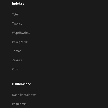
Indeksy
Tytuł
Twórca
Współtwórca
Powiązanie
Temat
Zakres
Opis
O Bibliotece
Dane kontaktowe
Regulamin