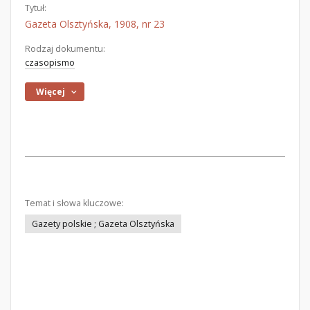
Tytuł:
Gazeta Olsztyńska, 1908, nr 23
Rodzaj dokumentu:
czasopismo
Więcej
Temat i słowa kluczowe:
Gazety polskie ; Gazeta Olsztyńska