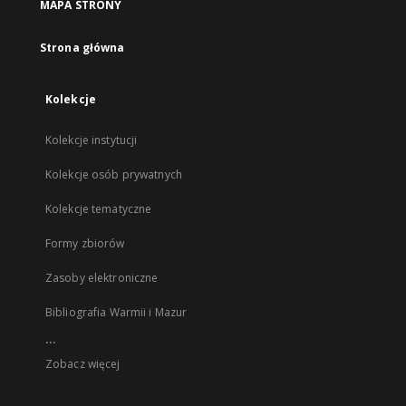
MAPA STRONY
Strona główna
Kolekcje
Kolekcje instytucji
Kolekcje osób prywatnych
Kolekcje tematyczne
Formy zbiorów
Zasoby elektroniczne
Bibliografia Warmii i Mazur
...
Zobacz więcej