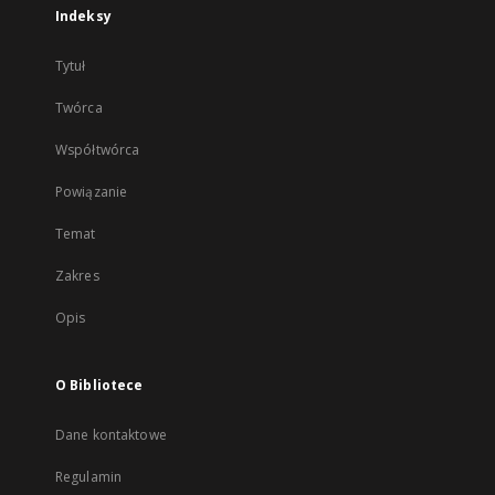
Indeksy
Tytuł
Twórca
Współtwórca
Powiązanie
Temat
Zakres
Opis
O Bibliotece
Dane kontaktowe
Regulamin