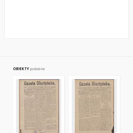
OBIEKTY
podobne