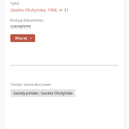
Tytuł:
Gazeta Olsztyńska, 1908, nr 31
Rodzaj dokumentu:
czasopismo
Więcej
Temat i słowa kluczowe:
Gazety polskie ; Gazeta Olsztyńska