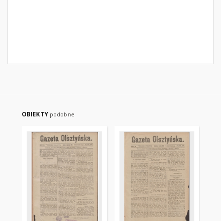
OBIEKTY
podobne