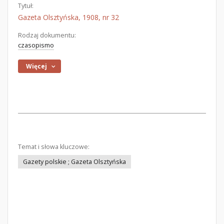
Tytuł:
Gazeta Olsztyńska, 1908, nr 32
Rodzaj dokumentu:
czasopismo
Więcej
Temat i słowa kluczowe:
Gazety polskie ; Gazeta Olsztyńska