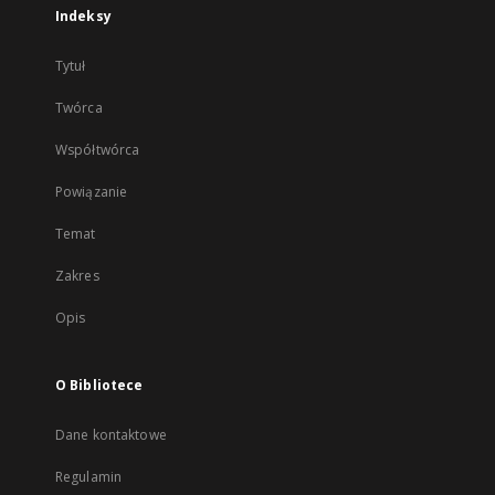
Indeksy
Tytuł
Twórca
Współtwórca
Powiązanie
Temat
Zakres
Opis
O Bibliotece
Dane kontaktowe
Regulamin