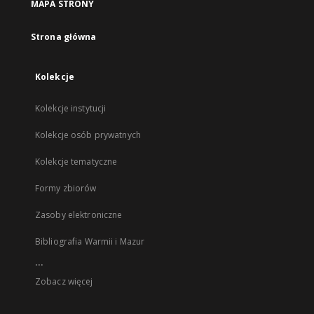
MAPA STRONY
Strona główna
Kolekcje
Kolekcje instytucji
Kolekcje osób prywatnych
Kolekcje tematyczne
Formy zbiorów
Zasoby elektroniczne
Bibliografia Warmii i Mazur
...
Zobacz więcej