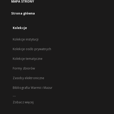
MAPA STRONY
Strona główna
Kolekcje
Kolekcje instytucji
Kolekcje osób prywatnych
Kolekcje tematyczne
Formy zbiorów
Zasoby elektroniczne
Bibliografia Warmii i Mazur
...
Zobacz więcej