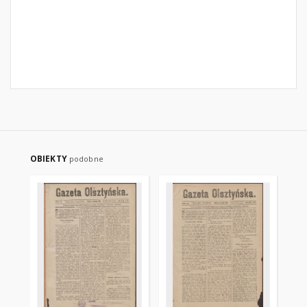
OBIEKTY
podobne