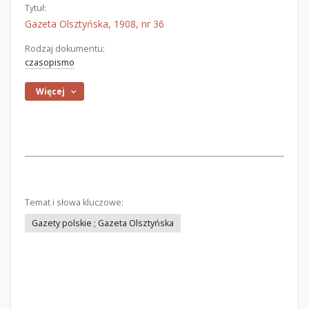
Tytuł:
Gazeta Olsztyńska, 1908, nr 36
Rodzaj dokumentu:
czasopismo
Więcej
Temat i słowa kluczowe:
Gazety polskie ; Gazeta Olsztyńska