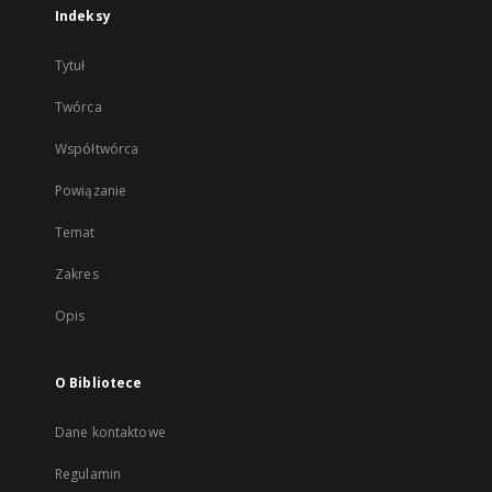
Indeksy
Tytuł
Twórca
Współtwórca
Powiązanie
Temat
Zakres
Opis
O Bibliotece
Dane kontaktowe
Regulamin