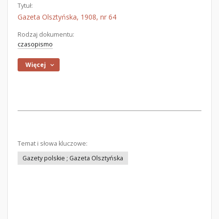
Tytuł:
Gazeta Olsztyńska, 1908, nr 64
Rodzaj dokumentu:
czasopismo
Więcej
Temat i słowa kluczowe:
Gazety polskie ; Gazeta Olsztyńska