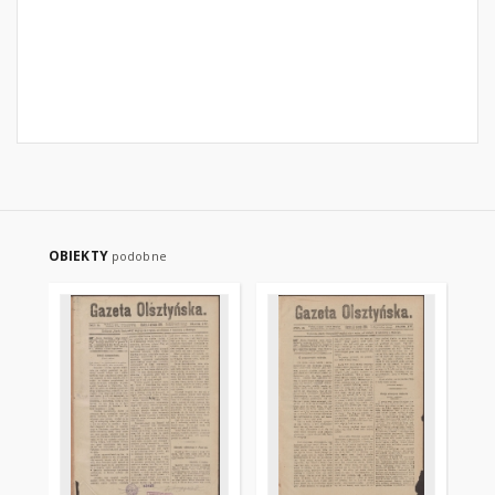
OBIEKTY
podobne