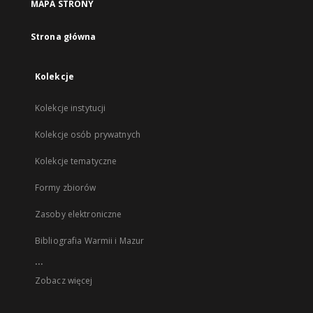
MAPA STRONY
Strona główna
Kolekcje
Kolekcje instytucji
Kolekcje osób prywatnych
Kolekcje tematyczne
Formy zbiorów
Zasoby elektroniczne
Bibliografia Warmii i Mazur
...
Zobacz więcej