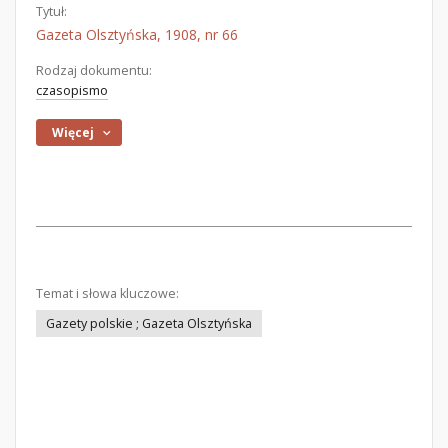
Tytuł:
Gazeta Olsztyńska, 1908, nr 66
Rodzaj dokumentu:
czasopismo
Więcej
Temat i słowa kluczowe:
Gazety polskie ; Gazeta Olsztyńska