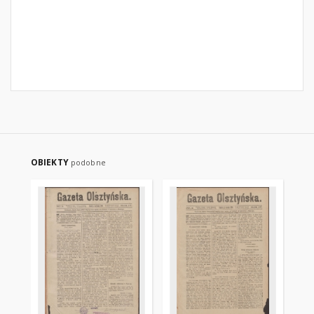
OBIEKTY
podobne