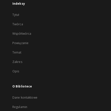
Indeksy
Tytuł
Twórca
Współtwórca
Powiązanie
Temat
Zakres
Opis
O Bibliotece
Dane kontaktowe
Regulamin