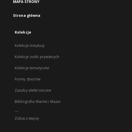
MAPA STRONY
Strona główna
Kolekcje
Kolekcje instytucji
Kolekcje osób prywatnych
Kolekcje tematyczne
Formy zbiorów
Zasoby elektroniczne
Bibliografia Warmii i Mazur
...
Zobacz więcej