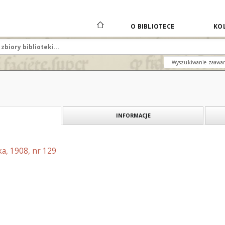
O BIBLIOTECE
KOL
Wyszukiwanie zaawa
INFORMACJE
a, 1908, nr 129