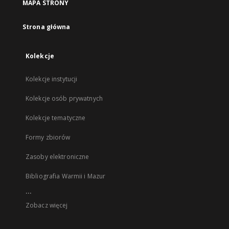
MAPA STRONY
Strona główna
Kolekcje
Kolekcje instytucji
Kolekcje osób prywatnych
Kolekcje tematyczne
Formy zbiorów
Zasoby elektroniczne
Bibliografia Warmii i Mazur
...
Zobacz więcej