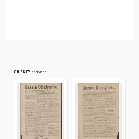
OBIEKTY
podobne