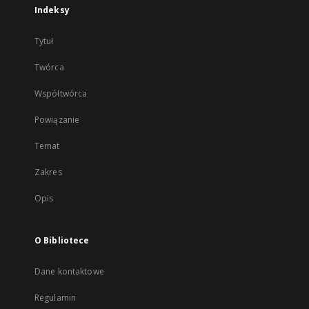
Indeksy
Tytuł
Twórca
Współtwórca
Powiązanie
Temat
Zakres
Opis
O Bibliotece
Dane kontaktowe
Regulamin