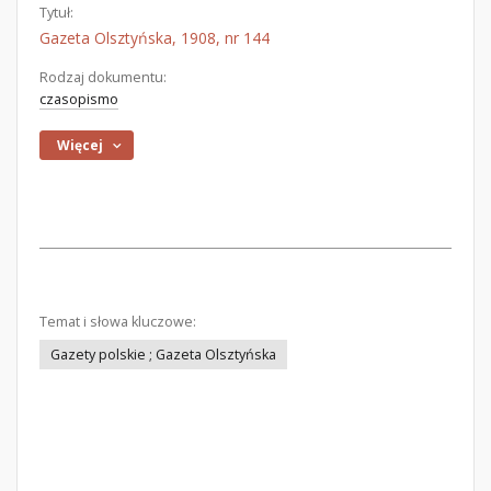
Tytuł:
Gazeta Olsztyńska, 1908, nr 144
Rodzaj dokumentu:
czasopismo
Więcej
Temat i słowa kluczowe:
Gazety polskie ; Gazeta Olsztyńska