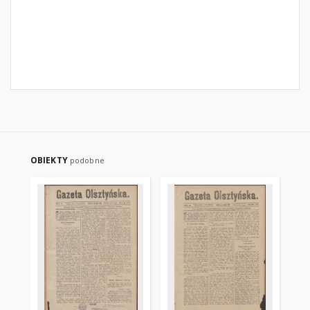
OBIEKTY
podobne