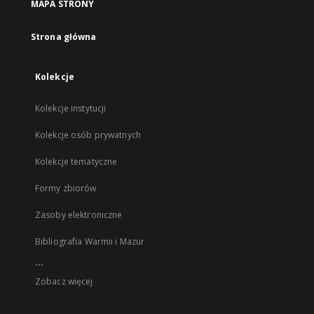
MAPA STRONY
Strona główna
Kolekcje
Kolekcje instytucji
Kolekcje osób prywatnych
Kolekcje tematyczne
Formy zbiorów
Zasoby elektroniczne
Bibliografia Warmii i Mazur
...
Zobacz więcej