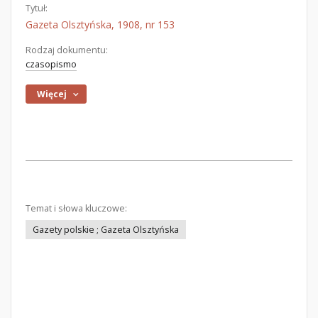
Tytuł:
Gazeta Olsztyńska, 1908, nr 153
Rodzaj dokumentu:
czasopismo
Więcej
Temat i słowa kluczowe:
Gazety polskie ; Gazeta Olsztyńska