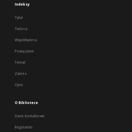
Indeksy
Tytuł
Twórca
Współtwórca
Powiązanie
Temat
Zakres
Opis
O Bibliotece
Dane kontaktowe
Regulamin