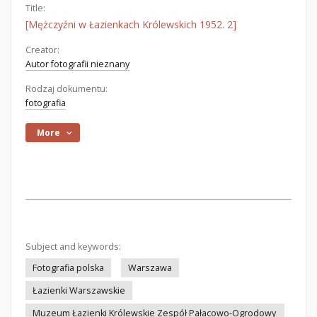
Title:
[Mężczyźni w Łazienkach Królewskich 1952. 2]
Creator:
Autor fotografii nieznany
Rodzaj dokumentu:
fotografia
More
Subject and keywords:
Fotografia polska
Warszawa
Łazienki Warszawskie
Muzeum Łazienki Królewskie Zespół Pałacowo-Ogrodowy