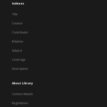
Indexes
Title
Creator
Contributor
Relation
Subject
Coverage
Description
About Library
Contact details
Regulations