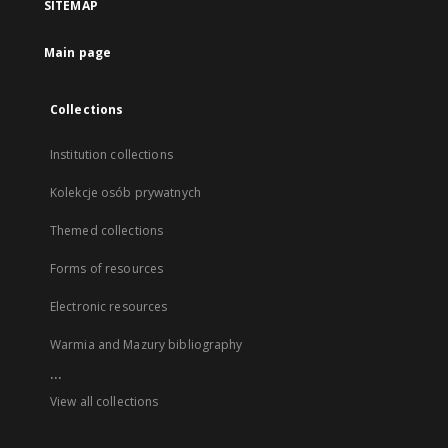
SITEMAP
Main page
Collections
Institution collections
Kolekcje osób prywatnych
Themed collections
Forms of resources
Electronic resources
Warmia and Mazury bibliography
...
View all collections