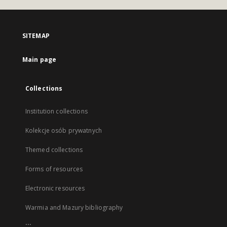
SITEMAP
Main page
Collections
Institution collections
Kolekcje osób prywatnych
Themed collections
Forms of resources
Electronic resources
Warmia and Mazury bibliography
...