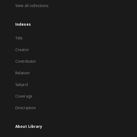
View all collections
Indexes
Title
Creator
Contributor
Relation
Subject
Coverage
Description
About Library