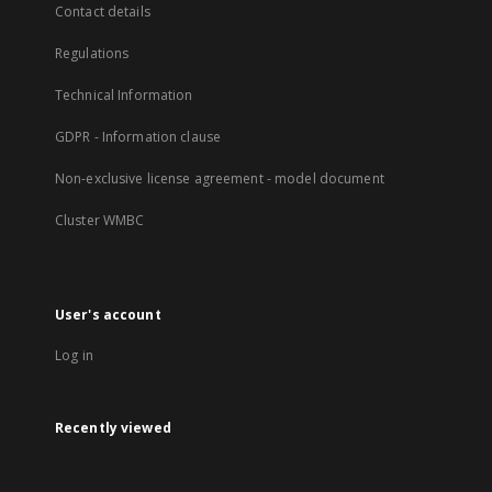
Contact details
Regulations
Technical Information
GDPR - Information clause
Non-exclusive license agreement - model document
Cluster WMBC
User's account
Log in
Recently viewed