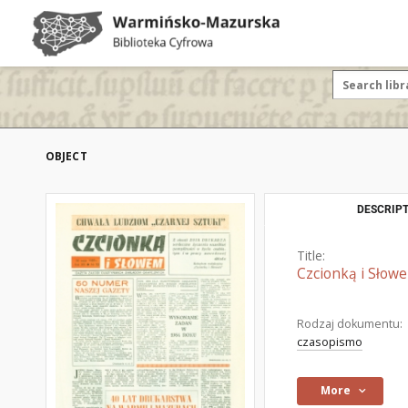
OBJECT
DESCRIPT
Title:
Czcionką i Słowe
Rodzaj dokumentu:
czasopismo
More