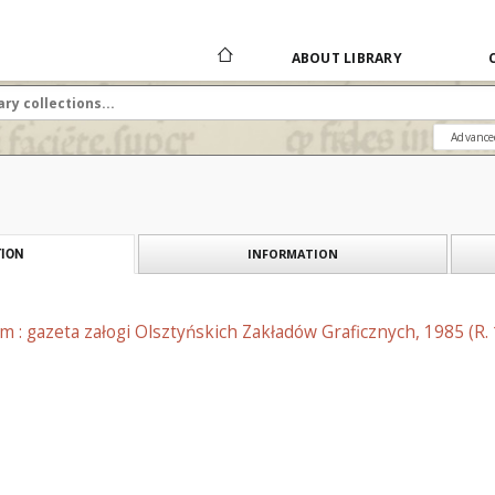
ABOUT LIBRARY
Advance
INFORMATION
ION
m : gazeta załogi Olsztyńskich Zakładów Graficznych, 1985 (R. 