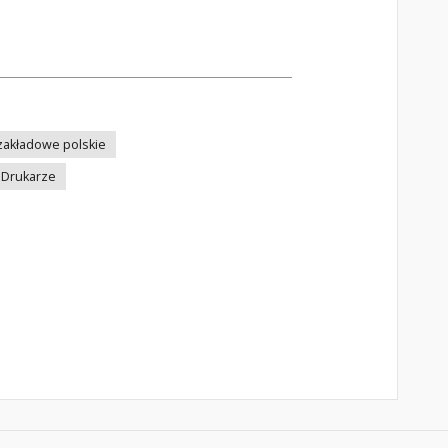
akładowe polskie
Drukarze