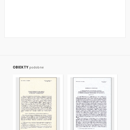
OBIEKTY
podobne