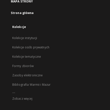
MAPA STRONY
Strona główna
Kolekcje
Kolekcje instytucji
Kolekcje osób prywatnych
Kolekcje tematyczne
Formy zbiorów
Zasoby elektroniczne
Bibliografia Warmii i Mazur
...
Zobacz więcej