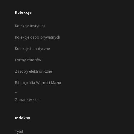
Kolekcje
Kolekcje instytucji
Kolekcje osób prywatnych
Kolekcje tematyczne
Formy zbiorów
Zasoby elektroniczne
Bibliografia Warmii i Mazur
...
Zobacz więcej
Indeksy
Tytuł