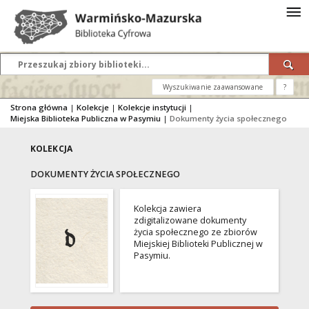
Wyszukiwanie zaawansowane
?
Strona główna
|
Kolekcje
|
Kolekcje instytucji
|
Miejska Biblioteka Publiczna w Pasymiu
|
Dokumenty życia społecznego
KOLEKCJA
DOKUMENTY ŻYCIA SPOŁECZNEGO
Kolekcja zawiera
zdigitalizowane dokumenty
życia społecznego ze zbiorów
Miejskiej Biblioteki Publicznej w
Pasymiu.