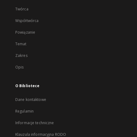
Twórca
Współtwórca
Powiązanie
Temat
Zakres
Opis
O Bibliotece
Dane kontaktowe
Regulamin
Informacje techniczne
Klauzula informacyjna RODO