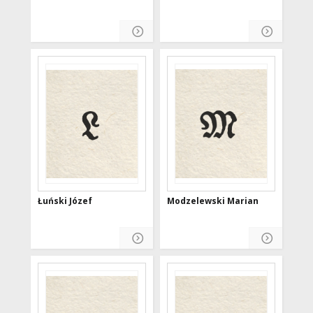
Łuński Józef
Modzelewski Marian