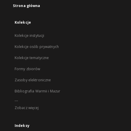
Strona główna
Kolekcje
Kolekcje instytucji
Kolekcje osób prywatnych
Kolekcje tematyczne
Formy zbiorów
Zasoby elektroniczne
Bibliografia Warmii i Mazur
...
Zobacz więcej
Indeksy