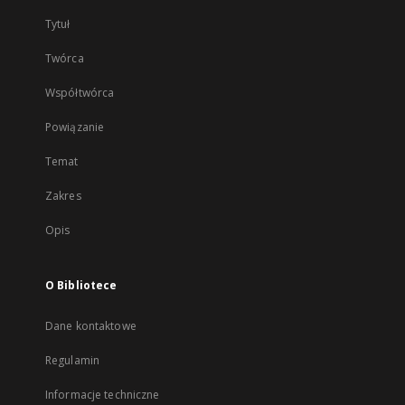
Tytuł
Twórca
Współtwórca
Powiązanie
Temat
Zakres
Opis
O Bibliotece
Dane kontaktowe
Regulamin
Informacje techniczne