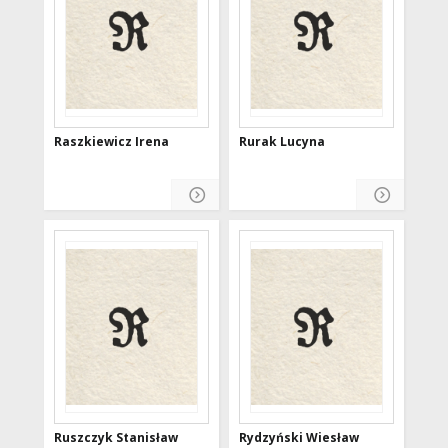
Raszkiewicz Irena
Rurak Lucyna
Ruszczyk Stanisław
Rydzyński Wiesław