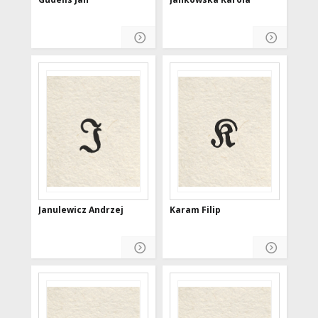
Janulewicz Andrzej
Karam Filip