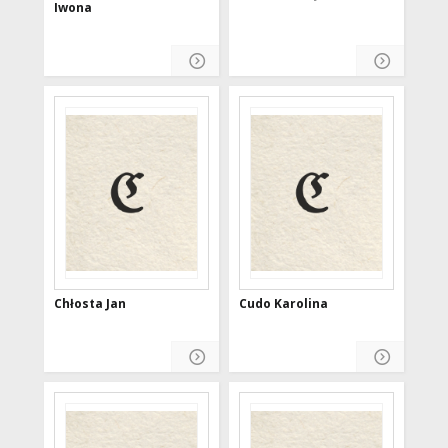
Iwona
Chłosta Jan
Cudo Karolina