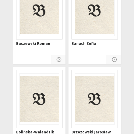
Baczewski Roman
Banach Zofia
Bolińska-Walendzik
Brzozowski Jarosław