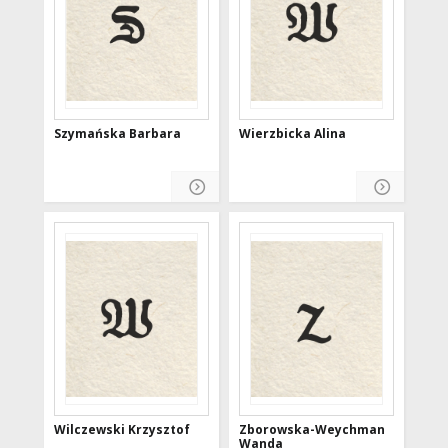
Szymańska Barbara
Wierzbicka Alina
Wilczewski Krzysztof
Zborowska-Weychman
Wanda