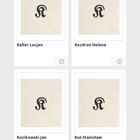
Keller Lucjan
Kozdroń Helena
Kozikowski Jan
Kuś Stanisław