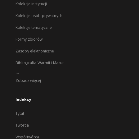
Kolekcje instytucji
Kolekcje osób prywatnych
Kolekcje tematyczne
Formy zbiorów
Zasoby elektroniczne
Bibliografia Warmii i Mazur
...
Zobacz więcej
Indeksy
Tytuł
Twórca
Współtwórca