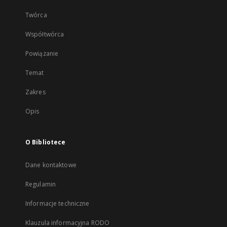
Twórca
Współtwórca
Powiązanie
Temat
Zakres
Opis
O Bibliotece
Dane kontaktowe
Regulamin
Informacje techniczne
Klauzula informacyjna RODO