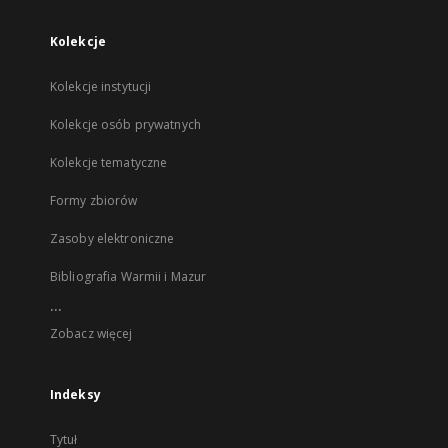
Kolekcje
Kolekcje instytucji
Kolekcje osób prywatnych
Kolekcje tematyczne
Formy zbiorów
Zasoby elektroniczne
Bibliografia Warmii i Mazur
...
Zobacz więcej
Indeksy
Tytuł