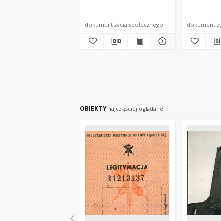
dokument życia społecznego
dokument ży
OBIEKTY
najczęściej oglądane