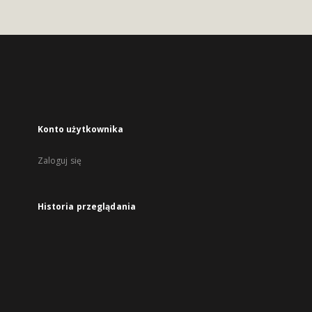
Konto użytkownika
Zaloguj się
Historia przeglądania