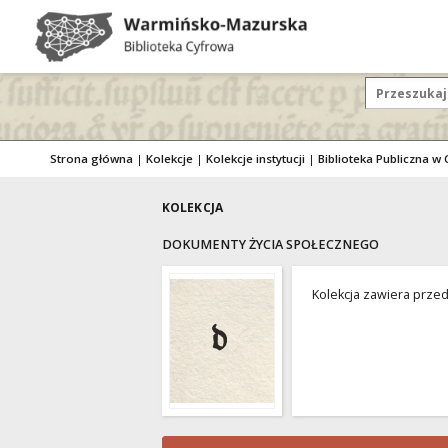
Strona główna
|
Kolekcje
|
Kolekcje instytucji
|
Biblioteka Publiczna w 
KOLEKCJA
DOKUMENTY ŻYCIA SPOŁECZNEGO
Kolekcja zawiera prze