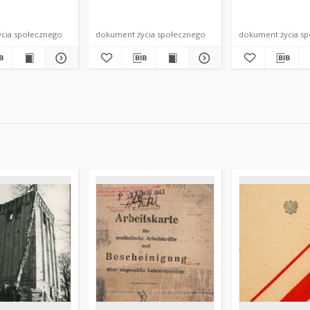
cia społecznego
dokument życia społecznego
dokument życia s