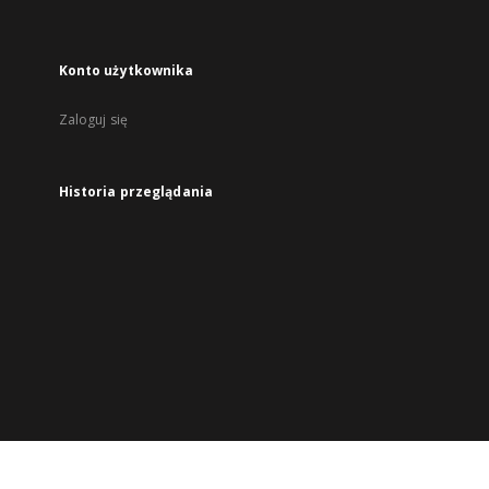
Konto użytkownika
Zaloguj się
Historia przeglądania