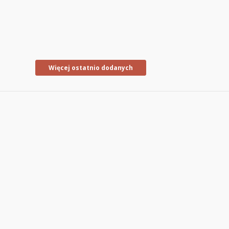
Więcej ostatnio dodanych