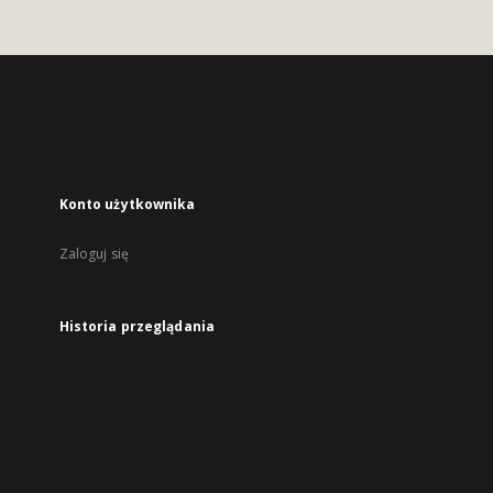
Konto użytkownika
Zaloguj się
Historia przeglądania