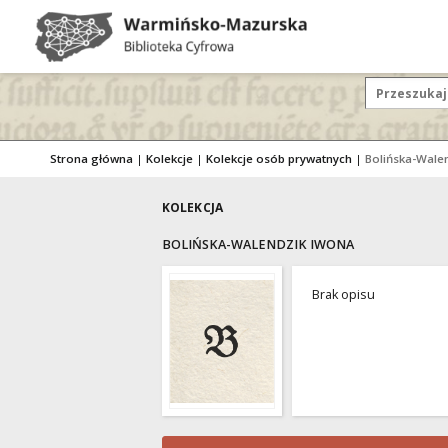
Strona główna
|
Kolekcje
|
Kolekcje osób prywatnych
|
Bolińska-Wale
KOLEKCJA
BOLIŃSKA-WALENDZIK IWONA
Brak opisu