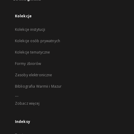
Kolekcje
Kolekcje instytucji
Kolekcje osób prywatnych
Kolekcje tematyczne
Formy zbiorów
Zasoby elektroniczne
Bibliografia Warmii i Mazur
...
Zobacz więcej
Indeksy