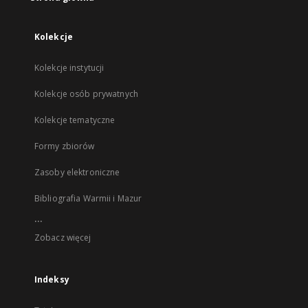
Kolekcje
Kolekcje instytucji
Kolekcje osób prywatnych
Kolekcje tematyczne
Formy zbiorów
Zasoby elektroniczne
Bibliografia Warmii i Mazur
...
Zobacz więcej
Indeksy