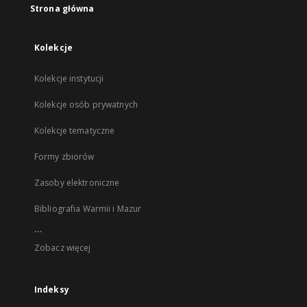
Strona główna
Kolekcje
Kolekcje instytucji
Kolekcje osób prywatnych
Kolekcje tematyczne
Formy zbiorów
Zasoby elektroniczne
Bibliografia Warmii i Mazur
...
Zobacz więcej
Indeksy