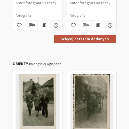
Autor fotografii nieznany
Autor fotografii nieznany
fotografia
fotografia
Więcej ostatnio dodanych
OBIEKTY
najczęściej oglądane