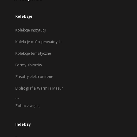
Kolekcje
Kolekcje instytucji
Kolekcje osób prywatnych
Kolekcje tematyczne
Formy zbiorów
Zasoby elektroniczne
Bibliografia Warmii i Mazur
...
Zobacz więcej
Indeksy