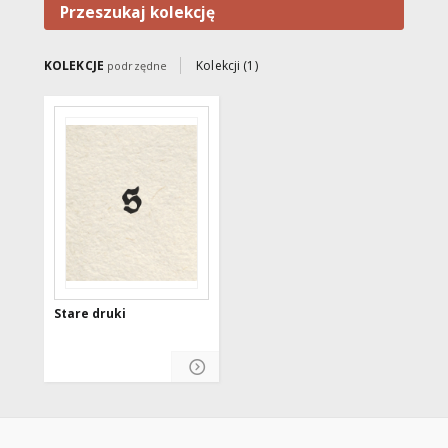
Przeszukaj kolekcję
KOLEKCJE
Kolekcji (1)
podrzędne
Stare druki