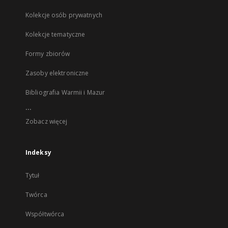
Kolekcje osób prywatnych
Kolekcje tematyczne
Formy zbiorów
Zasoby elektroniczne
Bibliografia Warmii i Mazur
...
Zobacz więcej
Indeksy
Tytuł
Twórca
Współtwórca