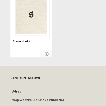
Stare druki
DANE KONTAKTOWE
Adres
Wojewódzka Biblioteka Publiczna