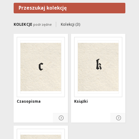
Przeszukaj kolekcję
KOLEKCJE
Kolekcji (3)
podrzędne
Czasopisma
Książki