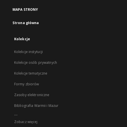
MAPA STRONY
Strona główna
Kolekcje
Kolekcje instytucji
Kolekcje osób prywatnych
Kolekcje tematyczne
Formy zbiorów
Zasoby elektroniczne
Bibliografia Warmii i Mazur
...
Zobacz więcej