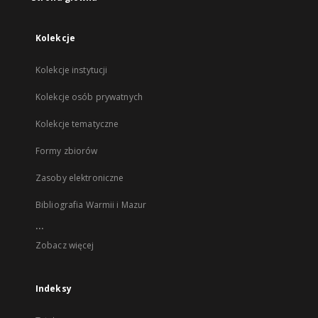
Kolekcje
Kolekcje instytucji
Kolekcje osób prywatnych
Kolekcje tematyczne
Formy zbiorów
Zasoby elektroniczne
Bibliografia Warmii i Mazur
...
Zobacz więcej
Indeksy