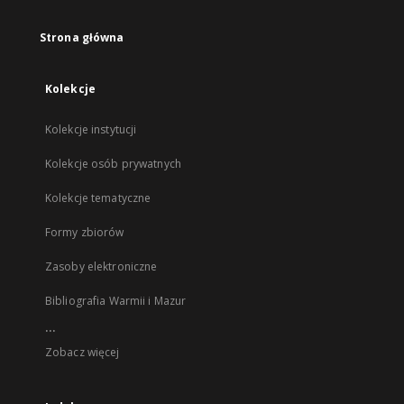
Strona główna
Kolekcje
Kolekcje instytucji
Kolekcje osób prywatnych
Kolekcje tematyczne
Formy zbiorów
Zasoby elektroniczne
Bibliografia Warmii i Mazur
...
Zobacz więcej