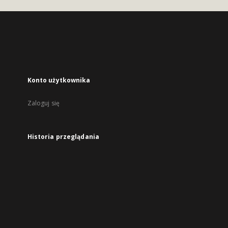
Konto użytkownika
Zaloguj się
Historia przeglądania