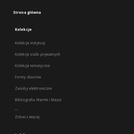
Strona główna
Kolekcje
Kolekcje instytucji
Kolekcje osób prywatnych
Kolekcje tematyczne
Formy zbiorów
Zasoby elektroniczne
Bibliografia Warmii i Mazur
...
Zobacz więcej