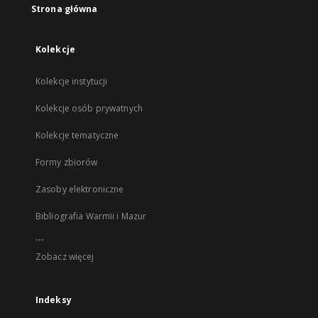
Strona główna
Kolekcje
Kolekcje instytucji
Kolekcje osób prywatnych
Kolekcje tematyczne
Formy zbiorów
Zasoby elektroniczne
Bibliografia Warmii i Mazur
...
Zobacz więcej
Indeksy