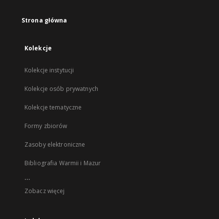
Strona główna
Kolekcje
Kolekcje instytucji
Kolekcje osób prywatnych
Kolekcje tematyczne
Formy zbiorów
Zasoby elektroniczne
Bibliografia Warmii i Mazur
...
Zobacz więcej