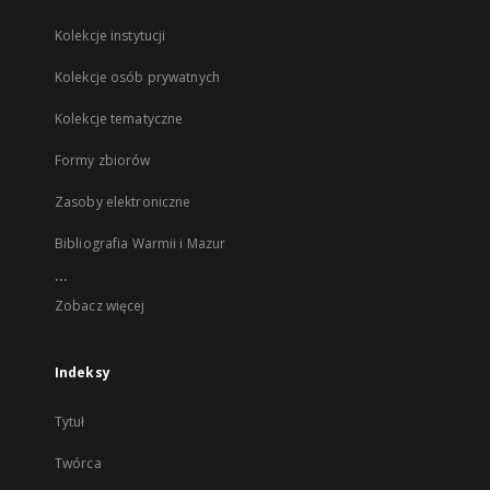
Kolekcje instytucji
Kolekcje osób prywatnych
Kolekcje tematyczne
Formy zbiorów
Zasoby elektroniczne
Bibliografia Warmii i Mazur
...
Zobacz więcej
Indeksy
Tytuł
Twórca