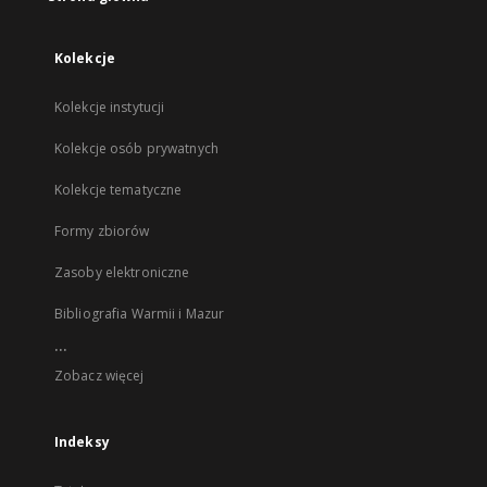
Kolekcje
Kolekcje instytucji
Kolekcje osób prywatnych
Kolekcje tematyczne
Formy zbiorów
Zasoby elektroniczne
Bibliografia Warmii i Mazur
...
Zobacz więcej
Indeksy