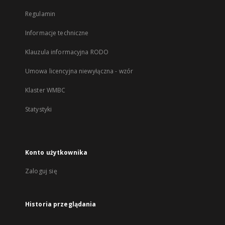
Regulamin
Informacje techniczne
Klauzula informacyjna RODO
Umowa licencyjna niewyłączna - wzór
Klaster WMBC
Statystyki
Konto użytkownika
Zaloguj się
Historia przeglądania