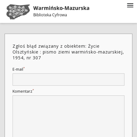
Zgłoś błąd związany z obiektem: Życie
Olsztyńskie : pismo ziemi warmińsko-mazurskiej,
1954, nr 307
*
E-mail
*
Komentarz