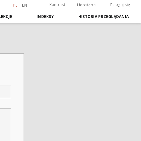
Kontrast
Zaloguj się
Udostępnij
PL
EN
EKCJE
INDEKSY
HISTORIA PRZEGLĄDANIA