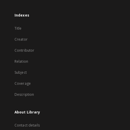
Indexes
Title
Creator
Contributor
Relation
Subject
Coverage
Description
About Library
Contact details