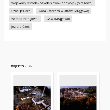
Wojskowy Ośrodek Szkoleniowo-Kondycyjny (Mrągowo)
Czos, Jezioro
Góra Czterech Wiatrów (Mrągowo)
WOSzK (Mrągowo)
G4W (Mrągowo)
Jezioro Czos
OBJECTS
similar