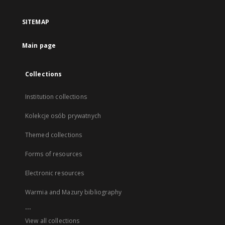
SITEMAP
Main page
Collections
Institution collections
Kolekcje osób prywatnych
Themed collections
Forms of resources
Electronic resources
Warmia and Mazury bibliography
...
View all collections