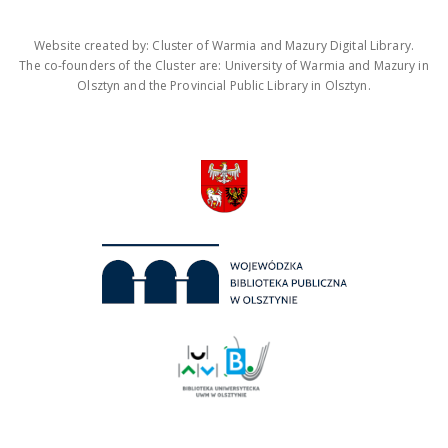
Website created by: Cluster of Warmia and Mazury Digital Library.
The co-founders of the Cluster are: University of Warmia and Mazury in
Olsztyn and the Provincial Public Library in Olsztyn.