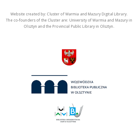
Website created by: Cluster of Warmia and Mazury Digital Library.
The co-founders of the Cluster are: University of Warmia and Mazury in
Olsztyn and the Provincial Public Library in Olsztyn.