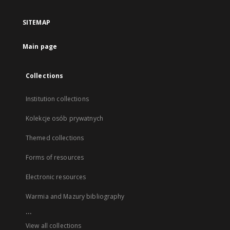
SITEMAP
Main page
Collections
Institution collections
Kolekcje osób prywatnych
Themed collections
Forms of resources
Electronic resources
Warmia and Mazury bibliography
...
View all collections