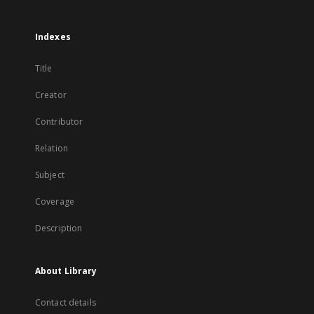
Indexes
Title
Creator
Contributor
Relation
Subject
Coverage
Description
About Library
Contact details