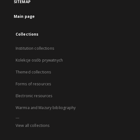
SITEMAP
Main page
Collections
Institution collections
Kolekcje osób prywatnych
Themed collections
Forms of resources
Electronic resources
Warmia and Mazury bibliography
...
View all collections