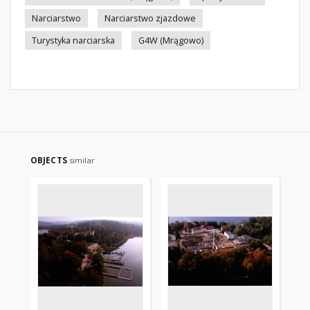
Narciarstwo
Narciarstwo zjazdowe
Turystyka narciarska
G4W (Mrągowo)
OBJECTS
similar