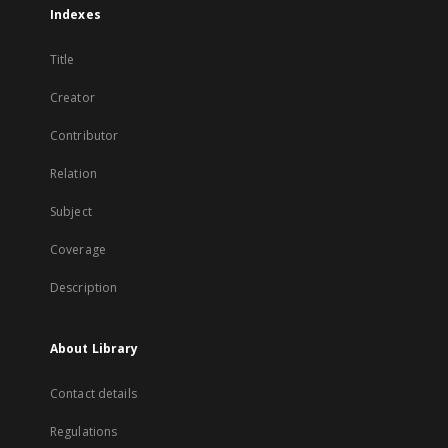
Indexes
Title
Creator
Contributor
Relation
Subject
Coverage
Description
About Library
Contact details
Regulations