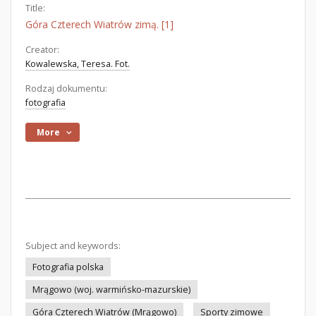
Title:
Góra Czterech Wiatrów zimą. [1]
Creator:
Kowalewska, Teresa. Fot.
Rodzaj dokumentu:
fotografia
More
Subject and keywords:
Fotografia polska
Mrągowo (woj. warmińsko-mazurskie)
Góra Czterech Wiatrów (Mrągowo)
Sporty zimowe