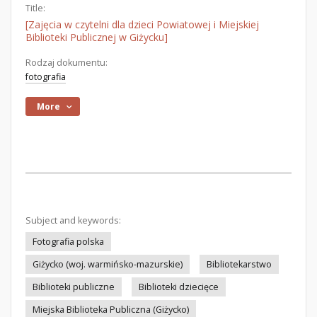
Title:
[Zajęcia w czytelni dla dzieci Powiatowej i Miejskiej
Biblioteki Publicznej w Giżycku]
Rodzaj dokumentu:
fotografia
More
Subject and keywords:
Fotografia polska
Giżycko (woj. warmińsko-mazurskie)
Bibliotekarstwo
Biblioteki publiczne
Biblioteki dziecięce
Miejska Biblioteka Publiczna (Giżycko)