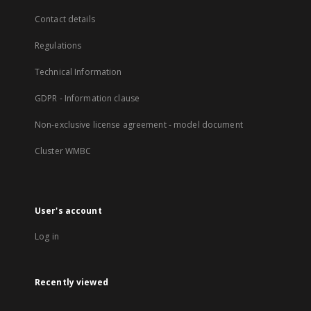
Contact details
Regulations
Technical Information
GDPR - Information clause
Non-exclusive license agreement - model document
Cluster WMBC
User's account
Log in
Recently viewed