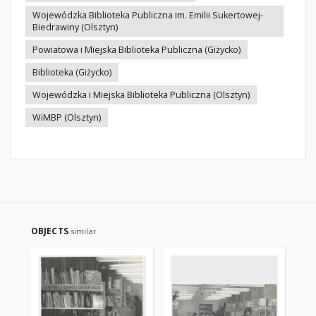
Wojewódzka Biblioteka Publiczna im. Emilii Sukertowej-
Biedrawiny (Olsztyn)
Powiatowa i Miejska Biblioteka Publiczna (Giżycko)
Biblioteka (Giżycko)
Wojewódzka i Miejska Biblioteka Publiczna (Olsztyn)
WiMBP (Olsztyn)
OBJECTS
similar