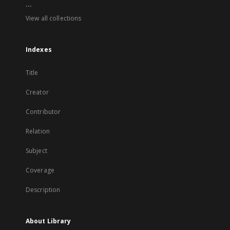
...
View all collections
Indexes
Title
Creator
Contributor
Relation
Subject
Coverage
Description
About Library