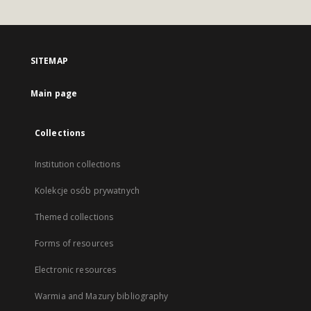
SITEMAP
Main page
Collections
Institution collections
Kolekcje osób prywatnych
Themed collections
Forms of resources
Electronic resources
Warmia and Mazury bibliography