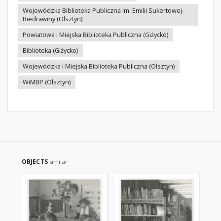
Wojewódzka Biblioteka Publiczna im. Emilii Sukertowej-
Biedrawiny (Olsztyn)
Powiatowa i Miejska Biblioteka Publiczna (Giżycko)
Biblioteka (Giżycko)
Wojewódzka i Miejska Biblioteka Publiczna (Olsztyn)
WiMBP (Olsztyn)
OBJECTS
similar