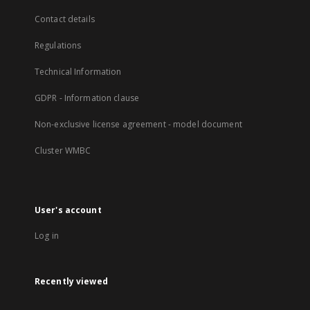
Contact details
Regulations
Technical Information
GDPR - Information clause
Non-exclusive license agreement - model document
Cluster WMBC
User's account
Log in
Recently viewed