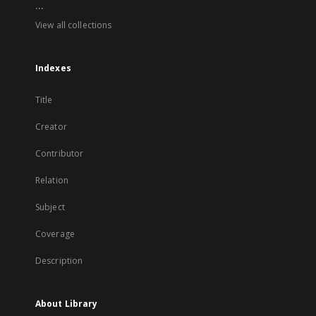
...
View all collections
Indexes
Title
Creator
Contributor
Relation
Subject
Coverage
Description
About Library