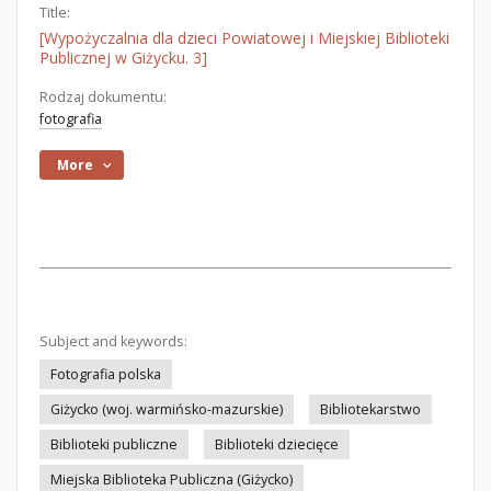
Title:
[Wypożyczalnia dla dzieci Powiatowej i Miejskiej Biblioteki
Publicznej w Giżycku. 3]
Rodzaj dokumentu:
fotografia
More
Subject and keywords:
Fotografia polska
Giżycko (woj. warmińsko-mazurskie)
Bibliotekarstwo
Biblioteki publiczne
Biblioteki dziecięce
Miejska Biblioteka Publiczna (Giżycko)