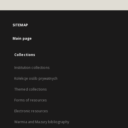
SITEMAP
Main page
Collections
Institution collections
Kolekcje osób prywatnych
Themed collections
Forms of resources
Electronic resources
Warmia and Mazury bibliography