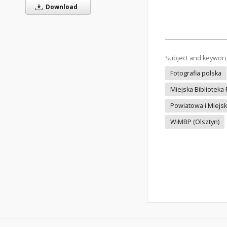
Download
Subject and keywor
Fotografia polska
Miejska Biblioteka 
Powiatowa i Miejsk
WiMBP (Olsztyn)