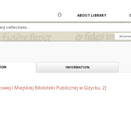
ABOUT LIBRARY
Advance
INFORMATION
ION
owej i Miejskiej Biblioteki Publicznej w Giżycku. 2]