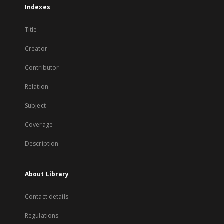
Indexes
Title
Creator
Contributor
Relation
Subject
Coverage
Description
About Library
Contact details
Regulations