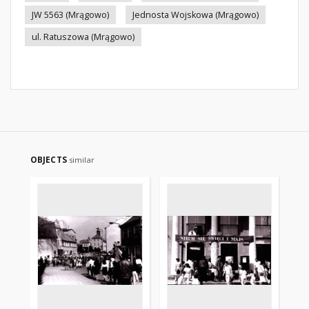
JW 5563 (Mrągowo)
Jednosta Wojskowa (Mrągowo)
ul. Ratuszowa (Mrągowo)
OBJECTS
similar