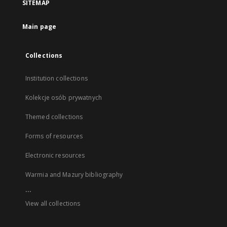
SITEMAP
Main page
Collections
Institution collections
Kolekcje osób prywatnych
Themed collections
Forms of resources
Electronic resources
Warmia and Mazury bibliography
...
View all collections