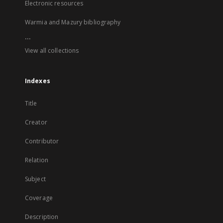
Electronic resources
Warmia and Mazury bibliography
...
View all collections
Indexes
Title
Creator
Contributor
Relation
Subject
Coverage
Description