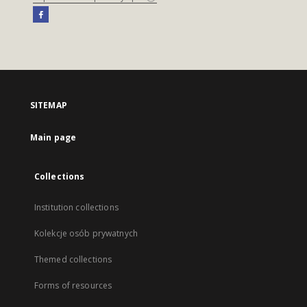
SITEMAP
Main page
Collections
Institution collections
Kolekcje osób prywatnych
Themed collections
Forms of resources