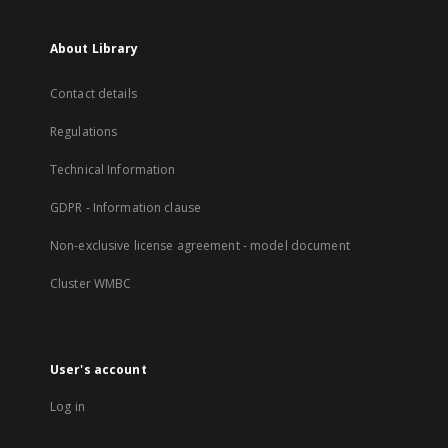
About Library
Contact details
Regulations
Technical Information
GDPR - Information clause
Non-exclusive license agreement - model document
Cluster WMBC
User's account
Log in