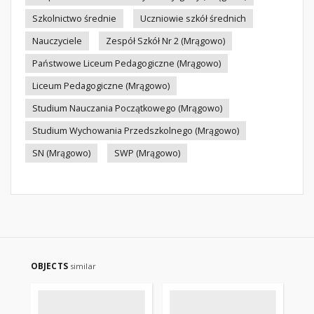
Szkolnictwo średnie
Uczniowie szkół średnich
Nauczyciele
Zespół Szkół Nr 2 (Mrągowo)
Państwowe Liceum Pedagogiczne (Mrągowo)
Liceum Pedagogiczne (Mrągowo)
Studium Nauczania Początkowego (Mrągowo)
Studium Wychowania Przedszkolnego (Mrągowo)
SN (Mrągowo)
SWP (Mrągowo)
OBJECTS
similar