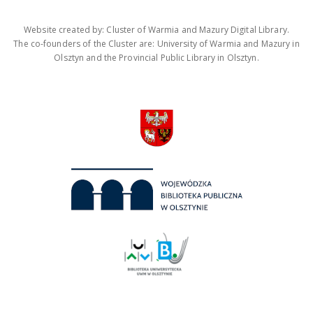
Website created by: Cluster of Warmia and Mazury Digital Library.
The co-founders of the Cluster are: University of Warmia and Mazury in
Olsztyn and the Provincial Public Library in Olsztyn.