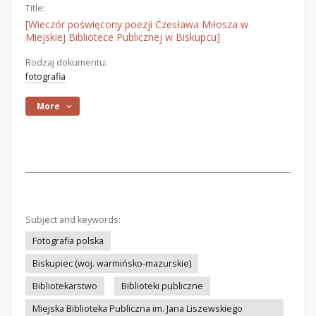
Title:
[Wieczór poświęcony poezji Czesława Miłosza w
Miejskiej Bibliotece Publicznej w Biskupcu]
Rodzaj dokumentu:
fotografia
More
Subject and keywords:
Fotografia polska
Biskupiec (woj. warmińsko-mazurskie)
Bibliotekarstwo
Biblioteki publiczne
Miejska Biblioteka Publiczna im. Jana Liszewskiego