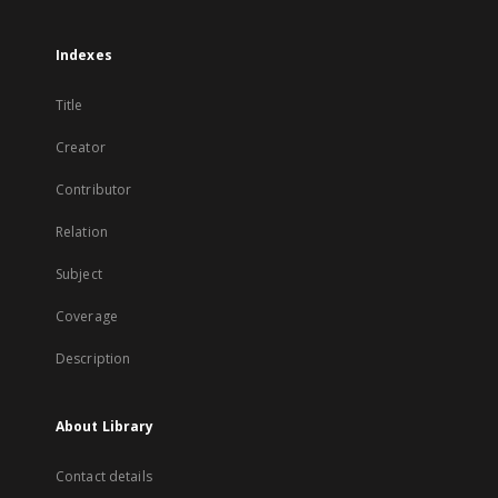
Indexes
Title
Creator
Contributor
Relation
Subject
Coverage
Description
About Library
Contact details