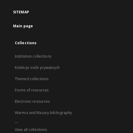
SITEMAP
Main page
Collections
Institution collections
Kolekcje osób prywatnych
Themed collections
Forms of resources
Electronic resources
Warmia and Mazury bibliography
...
View all collections