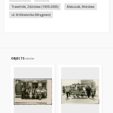
Trawiński, Zdzisław (1939-2005)
Matusiak, Wiesław
ul. Królewiecka (Mrągowo)
OBJECTS
similar