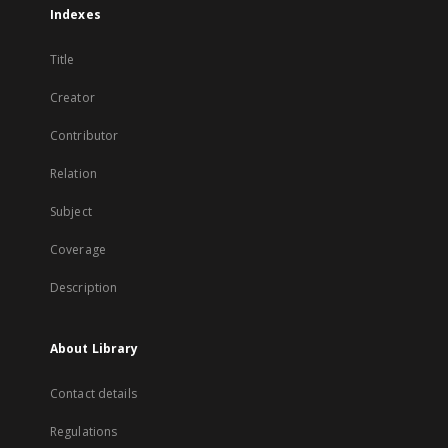
Indexes
Title
Creator
Contributor
Relation
Subject
Coverage
Description
About Library
Contact details
Regulations