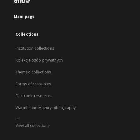
SITEMAP
Main page
Collections
Institution collections
Kolekcje osób prywatnych
Themed collections
Forms of resources
Electronic resources
Warmia and Mazury bibliography
...
View all collections