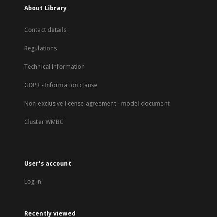
About Library
Contact details
Regulations
Technical Information
GDPR - Information clause
Non-exclusive license agreement - model document
Cluster WMBC
User's account
Log in
Recently viewed