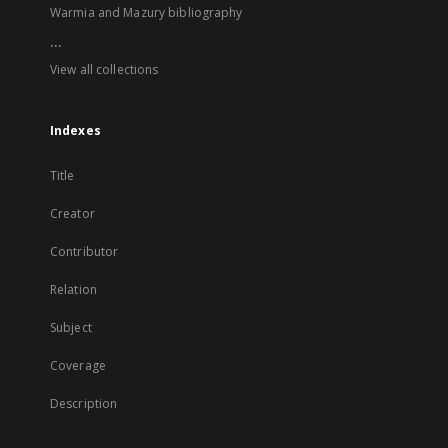
Warmia and Mazury bibliography
...
View all collections
Indexes
Title
Creator
Contributor
Relation
Subject
Coverage
Description