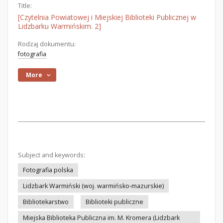
Title:
[Czytelnia Powiatowej i Miejskiej Biblioteki Publicznej w
Lidzbarku Warmińskim. 2]
Rodzaj dokumentu:
fotografia
More
Subject and keywords:
Fotografia polska
Lidzbark Warmiński (woj. warmińsko-mazurskie)
Bibliotekarstwo
Biblioteki publiczne
Miejska Biblioteka Publiczna im. M. Kromera (Lidzbark