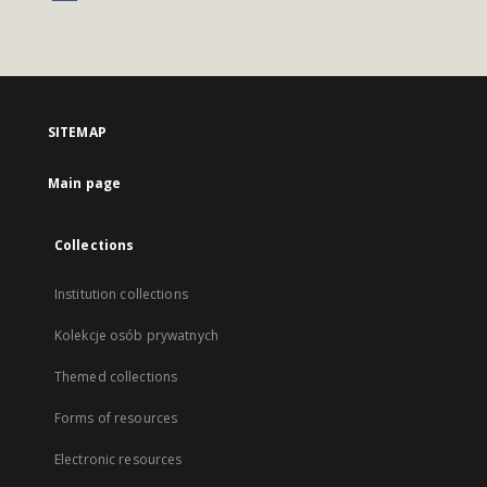
SITEMAP
Main page
Collections
Institution collections
Kolekcje osób prywatnych
Themed collections
Forms of resources
Electronic resources