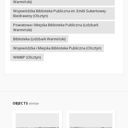
Warmiński)
Wojewódzka Biblioteka Publiczna im. Emilii Sukertowej-
Biedrawiny (Olsztyn)
Powiatowa i Miejska Biblioteka Publiczna (Lidzbark
Warmiński)
Biblioteka (Lidzbark Warmiński)
Wojewódzka i Miejska Biblioteka Publiczna (Olsztyn)
WiMBP (Olsztyn)
OBJECTS
similar