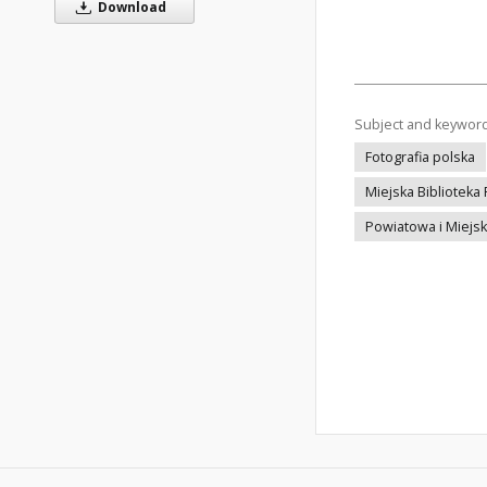
Download
Subject and keywor
Fotografia polska
Miejska Biblioteka
Powiatowa i Miejsk